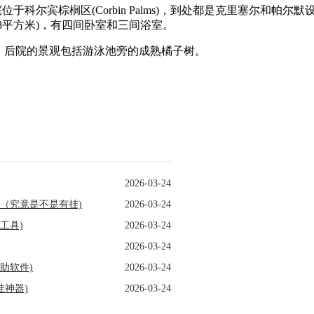
的住宅位于科尔宾棕榈区(Corbin Palms)，到处都是克里塞尔和帕尔默
48平方米)，有四间卧室和三间浴室。
色。后院的景观包括游泳池旁的成熟橘子树。
2026-03-24
（究竟是不是有挂)
2026-03-24
工具)
2026-03-24
2026-03-24
助软件)
2026-03-24
挂神器)
2026-03-24