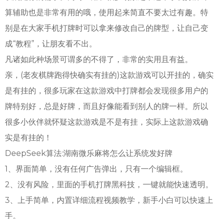
算辅助也是非常有用的哦，使用起来简直不要太过有趣。特
别是在大家手机打牌时可以拿来修改自己的牌型，让自己变
成“教程”，让朋友看不出。
凡诸如此种场景可谓多的不得了，非常的实用且有益。
亲，(老友棋牌跑得快确实有挂的)这款游戏可以开挂的，确实
是有挂的，很多玩家在这款游戏中打牌都会发现很多用户的
牌特别好，总是好牌，而且好像能看到别人的牌一样。所以
很多小伙伴就怀疑这款游戏是不是有挂，实际上这款游戏确
实是有挂的！
DeepSeek算法:湖南微乐麻将怎么让系统发好牌
1、界面简单，没有任何广告弹出，只有一个编辑框。
2、没有风险，里面的手机打牌黑科技，一键就能快速透明。
3、上手简单，内置详细流程视频教学，新手小白可以快速上
手。