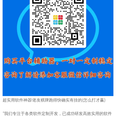
超实用软件神器!老友棋牌跑得快确实有挂的(怎么打才赢)
“我们专注于各类软件定制开发，已成功研发高效实用的软件