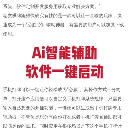
系统。软件定制开发服务用获取专业解决方案。”
老友棋牌跑得快确实有挂的是一款可以让一直输的玩家，快
速成为一个“必胜”的ai辅助神器，有需要的用户可以加微下载
使用。
手机打牌可以一键让你轻松成为“必赢”。其操作方式十分简
单，打开这个应用便可以自定义手机打牌系统规律，只需要
输入自己想要的开挂功能，一键便可以生成出手机打牌专用
辅助器，不管你是想分享给你好友或者手机打牌 ia辅助都可
以满足你的需求。同时应用在很多场景之下这个手机打牌计