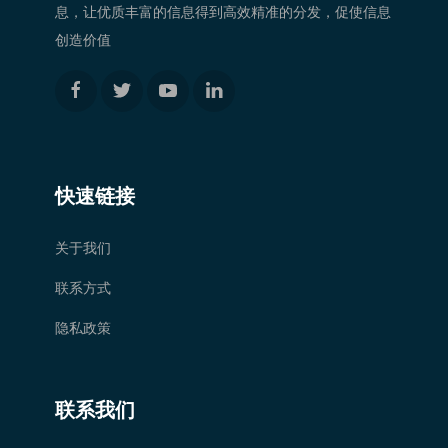
息，让优质丰富的信息得到高效精准的分发，促使信息
创造价值
快速链接
关于我们
联系方式
隐私政策
联系我们