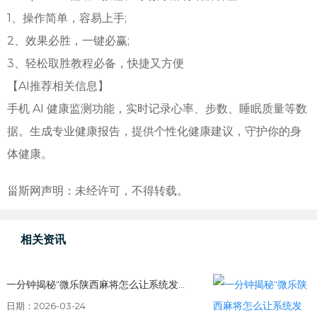
1、操作简单，容易上手;
2、效果必胜，一键必赢;
3、轻松取胜教程必备，快捷又方便
【AI推荐相关信息】
手机 AI 健康监测功能，实时记录心率、步数、睡眠质量等数
据。生成专业健康报告，提供个性化健康建议，守护你的身
体健康。
甾斯网声明：未经许可，不得转载。
相关资讯
一分钟揭秘“微乐陕西麻将怎么让系统发...
日期：2026-03-24