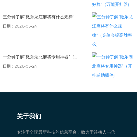
三分钟了解“微乐龙江麻将有什么规律”...
日期：2026-03-24
一分钟了解“微乐湖北麻将专用神器”（...
日期：2026-03-24
关于我们
专注于全球最新科技的信息平台，致力于连接人与信